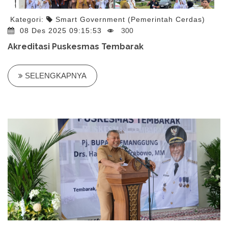
Kategori:
Smart Government (Pemerintah Cerdas)
08 Des 2025 09:15:53
300
Akreditasi Puskesmas Tembarak
SELENGKAPNYA