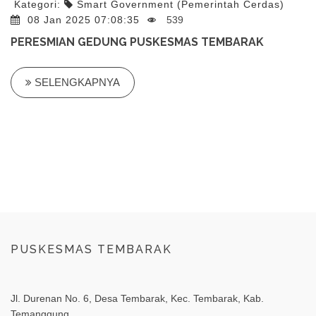
Kategori:
Smart Government (Pemerintah Cerdas)
08 Jan 2025 07:08:35
539
PERESMIAN GEDUNG PUSKESMAS TEMBARAK
SELENGKAPNYA
PUSKESMAS TEMBARAK
Jl. Durenan No. 6, Desa Tembarak, Kec. Tembarak, Kab.
Temanggung