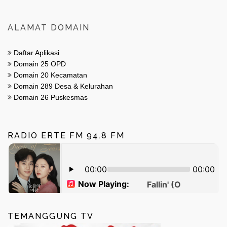
ALAMAT DOMAIN
Daftar Aplikasi
Domain 25 OPD
Domain 20 Kecamatan
Domain 289 Desa & Kelurahan
Domain 26 Puskesmas
RADIO ERTE FM 94.8 FM
TEMANGGUNG TV