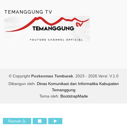
TEMANGGUNG TV
© Copyright
Puskesmas Tembarak
. 2023 -
2026 Versi: V.1.0
Dibangun oleh:
Dinas Komunikasi dan Informatika Kabupaten
Temanggung
Tema oleh:
BootstrapMade
Ramah