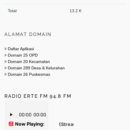
Total
13.2 K
ALAMAT DOMAIN
Daftar Aplikasi
Domain 25 OPD
Domain 20 Kecamatan
Domain 289 Desa & Kelurahan
Domain 26 Puskesmas
RADIO ERTE FM 94.8 FM