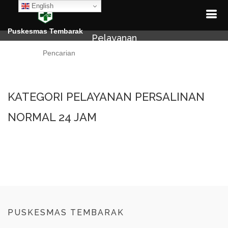
English
Puskesmas Tembarak
Pelayanan
Cari
KATEGORI PELAYANAN PERSALINAN
NORMAL 24 JAM
PUSKESMAS TEMBARAK