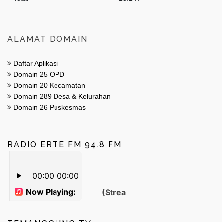
ALAMAT DOMAIN
Daftar Aplikasi
Domain 25 OPD
Domain 20 Kecamatan
Domain 289 Desa & Kelurahan
Domain 26 Puskesmas
RADIO ERTE FM 94.8 FM