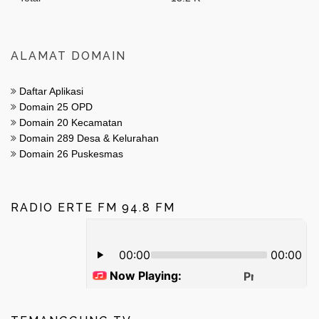
ALAMAT DOMAIN
Daftar Aplikasi
Domain 25 OPD
Domain 20 Kecamatan
Domain 289 Desa & Kelurahan
Domain 26 Puskesmas
RADIO ERTE FM 94.8 FM